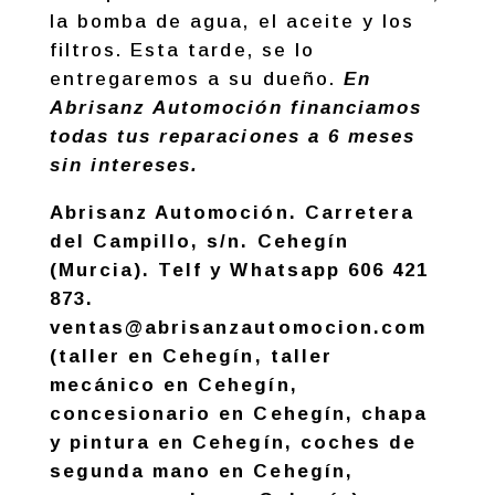
la bomba de agua, el aceite y los
filtros. Esta tarde, se lo
entregaremos a su dueño.
En
Abrisanz Automoción financiamos
todas tus reparaciones a 6 meses
sin intereses.
Abrisanz Automoción. Carretera
del Campillo, s/n. Cehegín
(Murcia). Telf y Whatsapp 606 421
873.
ventas@abrisanzautomocion.com
(taller en Cehegín, taller
mecánico en Cehegín,
concesionario en Cehegín, chapa
y pintura en Cehegín, coches de
segunda mano en Cehegín,