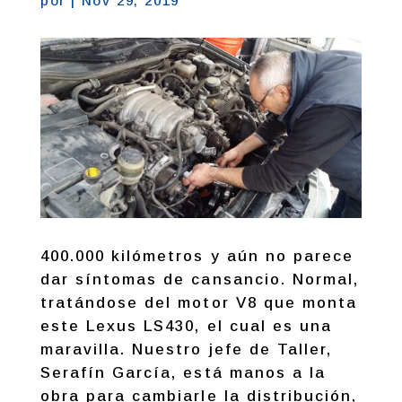
por
|
Nov 29, 2019
400.000 kilómetros y aún no parece
dar síntomas de cansancio. Normal,
tratándose del motor V8 que monta
este Lexus LS430, el cual es una
maravilla. Nuestro jefe de Taller,
Serafín García, está manos a la
obra para cambiarle la distribución,