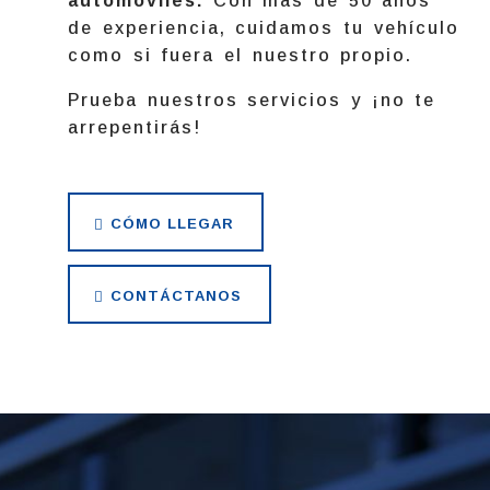
automóviles.
Con más de 50 años
de experiencia, cuidamos tu vehículo
como si fuera el nuestro propio.
Prueba nuestros servicios y ¡no te
arrepentirás!
CÓMO LLEGAR
CONTÁCTANOS