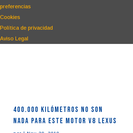
preferencias
Cookies
Política de privacidad
Aviso Legal
400.000 kilómetros no son
nada para este motor V8 Lexus