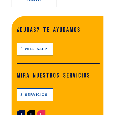
¿dudas? te ayudamos
WHATSAPP
Mira nuestros servicios
SERVICIOS