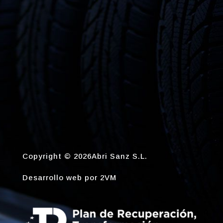
Copyright © 2026Abri Sanz S.L.
Desarrollo web por
2VM