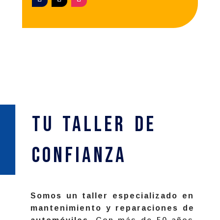
Tu Taller de
confianza
Somos un taller especializado en
mantenimiento y reparaciones de