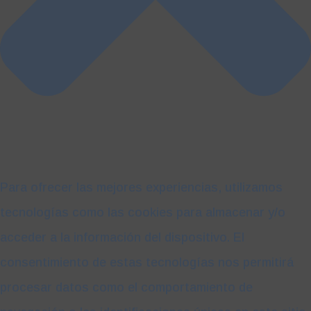
Para ofrecer las mejores experiencias, utilizamos
tecnologías como las cookies para almacenar y/o
acceder a la información del dispositivo. El
consentimiento de estas tecnologías nos permitirá
procesar datos como el comportamiento de