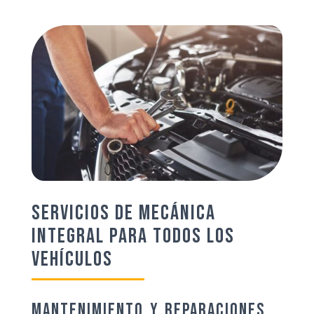
Servicios de Mecánica
Integral para Todos los
Vehículos
Mantenimiento y Reparaciones