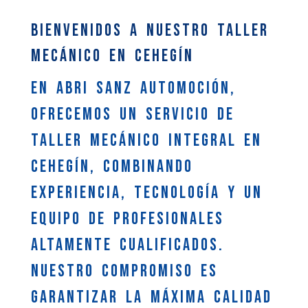
Bienvenidos a Nuestro Taller
Mecánico en Cehegín
En Abri Sanz Automoción,
ofrecemos un servicio de
taller mecánico integral en
Cehegín, combinando
experiencia, tecnología y un
equipo de profesionales
altamente cualificados.
Nuestro compromiso es
garantizar la máxima calidad