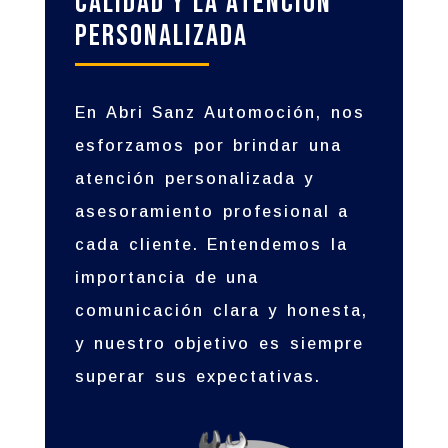
Calidad y la Atención
Personalizada
En Abri Sanz Automoción, nos
esforzamos por brindar una
atención personalizada y
asesoramiento profesional a
cada cliente. Entendemos la
importancia de una
comunicación clara y honesta,
y nuestro objetivo es siempre
superar sus expectativas.