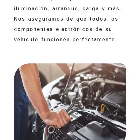
iluminación, arranque, carga y más.
Nos aseguramos de que todos los
componentes electrónicos de su
vehículo funcionen perfectamente.