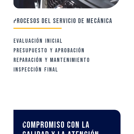
Procesos del servicio de mecánica
Evaluación Inicial
Presupuesto y Aprobación
Reparación y Mantenimiento
Inspección Final
Compromiso con la