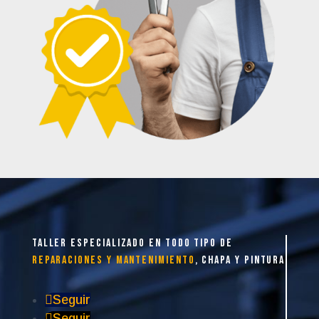
taller especializado en todo tipo de
reparaciones y mantenimiento
, chapa y pintura
Seguir
Seguir