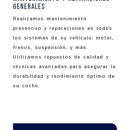
Generales
Realizamos mantenimiento
preventivo y reparaciones en todos
los sistemas de su vehículo: motor,
frenos, suspensión, y más.
Utilizamos repuestos de calidad y
técnicas avanzadas para asegurar la
durabilidad y rendimiento óptimo de
su coche.