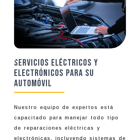
Servicios Eléctricos y
Electrónicos para su
Automóvil
Nuestro equipo de expertos está
capacitado para manejar todo tipo
de reparaciones eléctricas y
electrónicas, incluyendo sistemas de