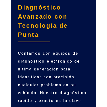
Diagnóstico
Avanzado con
Tecnología de
Punta
Contamos con equipos de
diagnóstico electrónico de
última generación para
identificar con precisión
cualquier problema en su
vehículo. Nuestro diagnóstico
rápido y exacto es la clave