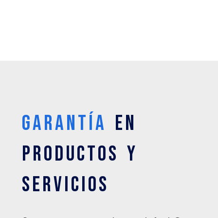
Garantía
en
productos y
servicios