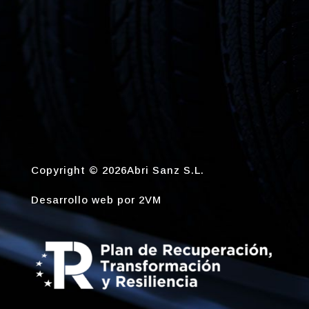
Copyright © 2026Abri Sanz S.L.
Desarrollo web por
2VM