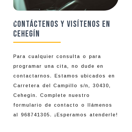
Contáctenos y Visítenos en
Cehegín
Para cualquier consulta o para
programar una cita, no dude en
contactarnos. Estamos ubicados en
Carretera del Campillo s/n, 30430,
Cehegín. Complete nuestro
formulario de contacto o llámenos
al 968741305. ¡Esperamos atenderle!