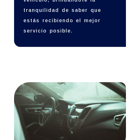
tranquilidad de saber que
estás recibiendo el mejor
servicio posible.