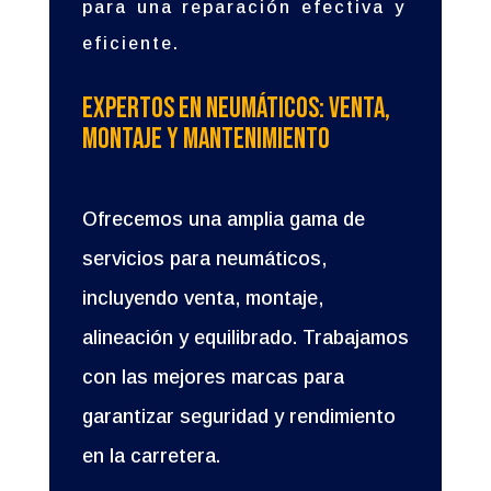
para una reparación efectiva y
eficiente.
Expertos en Neumáticos: Venta,
Montaje y Mantenimiento
Ofrecemos una amplia gama de
servicios para neumáticos,
incluyendo venta, montaje,
alineación y equilibrado. Trabajamos
con las mejores marcas para
garantizar seguridad y rendimiento
en la carretera.