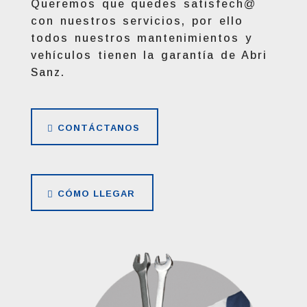
Queremos que quedes satisfech@
con nuestros servicios, por ello
todos nuestros mantenimientos y
vehículos tienen la garantía de Abri
Sanz.
CONTÁCTANOS
CÓMO LLEGAR