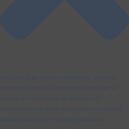
Para ofrecer las mejores experiencias, utilizamos
tecnologías como las cookies para almacenar y/o
acceder a la información del dispositivo. El
consentimiento de estas tecnologías nos permitirá
procesar datos como el comportamiento de