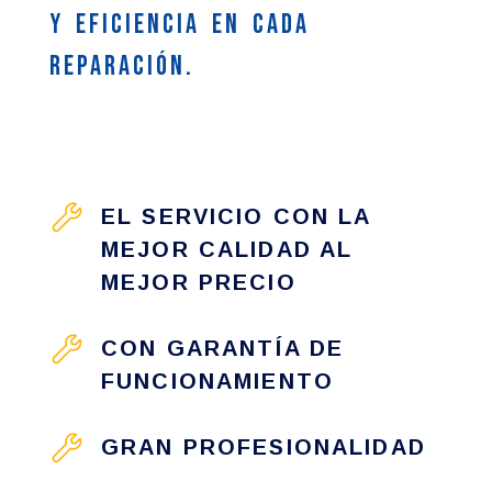
y eficiencia en cada
reparación.
EL SERVICIO CON LA
MEJOR CALIDAD AL
MEJOR PRECIO
CON GARANTÍA DE
FUNCIONAMIENTO
GRAN PROFESIONALIDAD