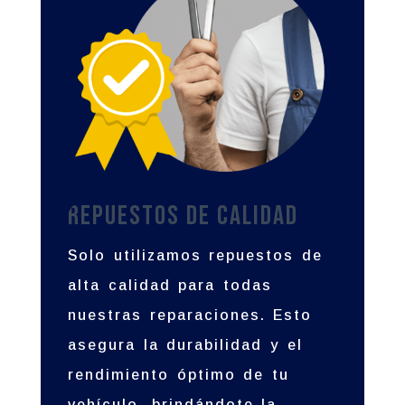
Repuestos de Calidad
Solo utilizamos repuestos de
alta calidad para todas
nuestras reparaciones. Esto
asegura la durabilidad y el
rendimiento óptimo de tu
vehículo, brindándote la