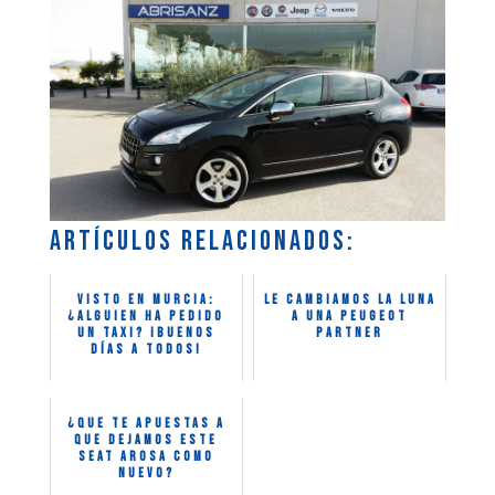
Artículos relacionados:
VISTO EN MURCIA:
Le cambiamos la luna
¿Alguien ha pedido
a una Peugeot
un taxi? ¡Buenos
Partner
días a todos!
¿Que te apuestas a
que dejamos este
Seat Arosa como
nuevo?