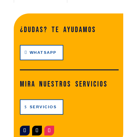
¿dudas? te ayudamos
WHATSAPP
Mira nuestros servicios
SERVICIOS