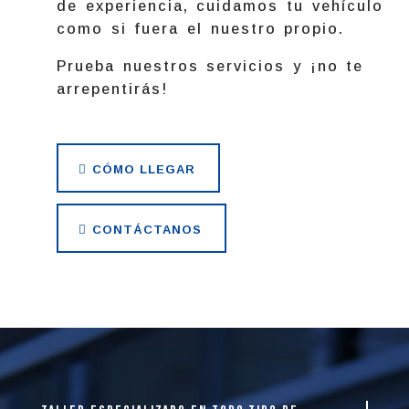
de experiencia, cuidamos tu vehículo
como si fuera el nuestro propio.
Prueba nuestros servicios y ¡no te
arrepentirás!
CÓMO LLEGAR
CONTÁCTANOS