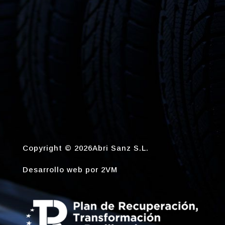
Copyright © 2026Abri Sanz S.L.
Desarrollo web por
2VM