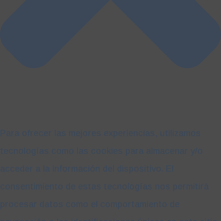
Para ofrecer las mejores experiencias, utilizamos
tecnologías como las cookies para almacenar y/o
acceder a la información del dispositivo. El
consentimiento de estas tecnologías nos permitirá
procesar datos como el comportamiento de