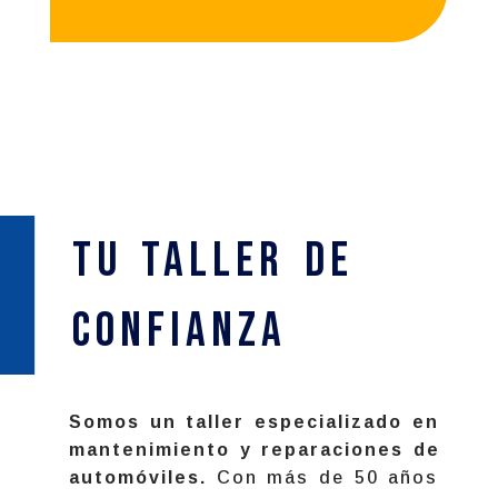
Tu Taller de
confianza
Somos un taller especializado en
mantenimiento y reparaciones de
automóviles.
Con más de 50 años