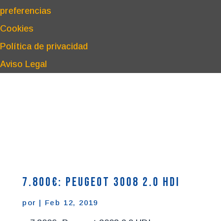
preferencias
Cookies
Política de privacidad
Aviso Legal
7.800€: Peugeot 3008 2.0 HDI
por
|
Feb 12, 2019