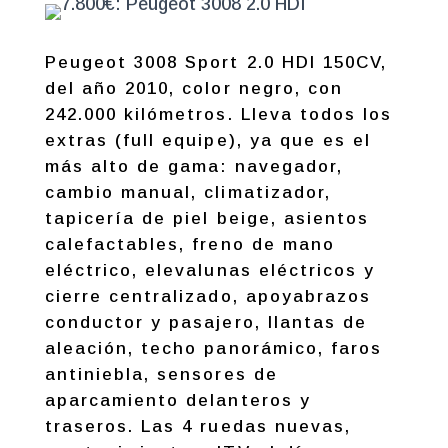
Peugeot 3008 Sport 2.0 HDI 150CV,
del año 2010, color negro, con
242.000 kilómetros. Lleva todos los
extras (full equipe), ya que es el
más alto de gama: navegador,
cambio manual, climatizador,
tapicería de piel beige, asientos
calefactables, freno de mano
eléctrico, elevalunas eléctricos y
cierre centralizado, apoyabrazos
conductor y pasajero, llantas de
aleación, techo panorámico, faros
antiniebla, sensores de
aparcamiento delanteros y
traseros. Las 4 ruedas nuevas,