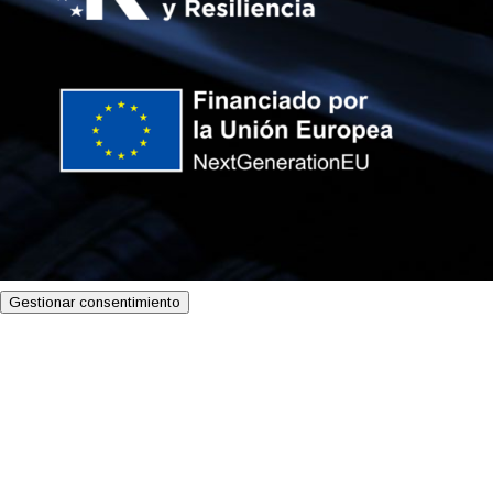
Gestionar consentimiento