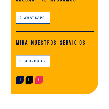
WHATSAPP
Mira nuestros servicios
SERVICIOS