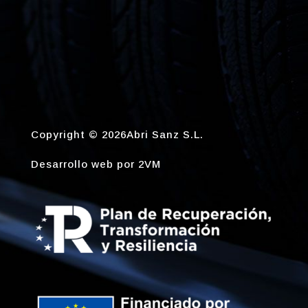
Copyright © 2026Abri Sanz S.L.
Desarrollo web por
2VM