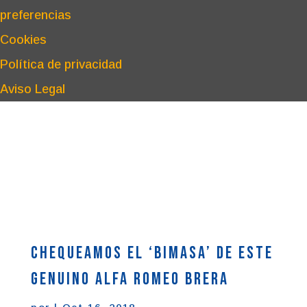
preferencias
Cookies
Política de privacidad
Aviso Legal
Chequeamos el ‘bimasa’ de este
genuino Alfa Romeo Brera