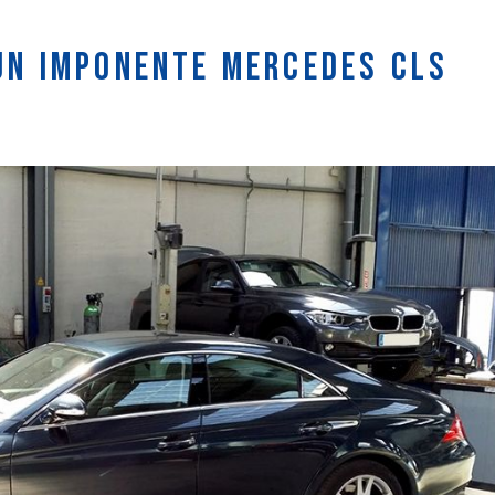
un imponente Mercedes CLS