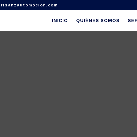
risanzautomocion.com
INICIO
QUIÉNES SOMOS
SER