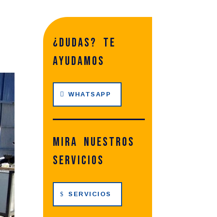
¿dudas? te
ayudamos
WHATSAPP
Mira nuestros
servicios
SERVICIOS