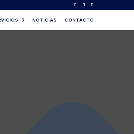
VICIOS
NOTICIAS
CONTACTO