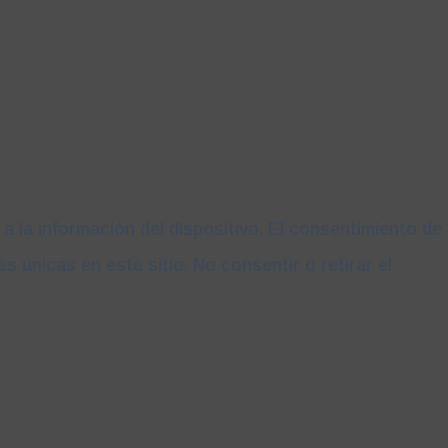
 la información del dispositivo. El consentimiento de
únicas en este sitio. No consentir o retirar el