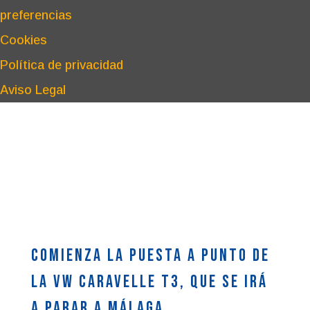
preferencias
Cookies
Política de privacidad
Aviso Legal
Comienza la puesta a punto de
la VW Caravelle T3, que se irá
a parar a Málaga