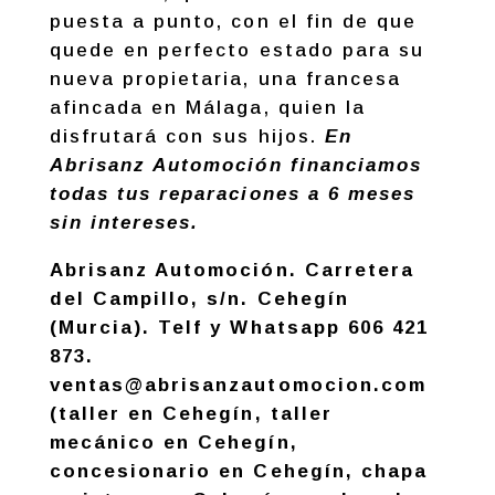
puesta a punto, con el fin de que
quede en perfecto estado para su
nueva propietaria, una francesa
afincada en Málaga, quien la
disfrutará con sus hijos.
En
Abrisanz Automoción financiamos
todas tus reparaciones a 6 meses
sin intereses.
Abrisanz Automoción. Carretera
del Campillo, s/n. Cehegín
(Murcia). Telf y Whatsapp 606 421
873.
ventas@abrisanzautomocion.com
(taller en Cehegín, taller
mecánico en Cehegín,
concesionario en Cehegín, chapa