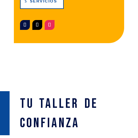
SERVICIOS
Tu Taller de
confianza