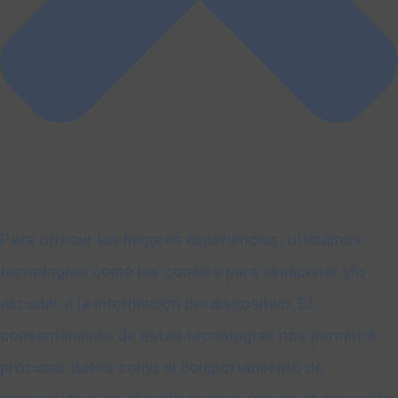
Para ofrecer las mejores experiencias, utilizamos
tecnologías como las cookies para almacenar y/o
acceder a la información del dispositivo. El
consentimiento de estas tecnologías nos permitirá
procesar datos como el comportamiento de