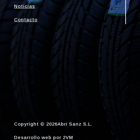
Noticias
Contacto
Copyright © 2026Abri Sanz S.L.
Desarrollo web por
2VM