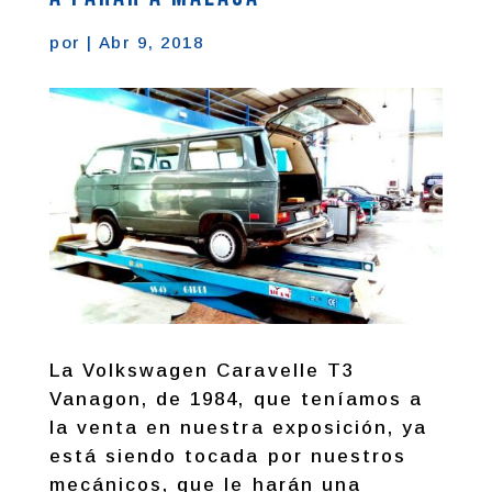
por
|
Abr 9, 2018
La Volkswagen Caravelle T3
Vanagon, de 1984, que teníamos a
la venta en nuestra exposición, ya
está siendo tocada por nuestros
mecánicos, que le harán una