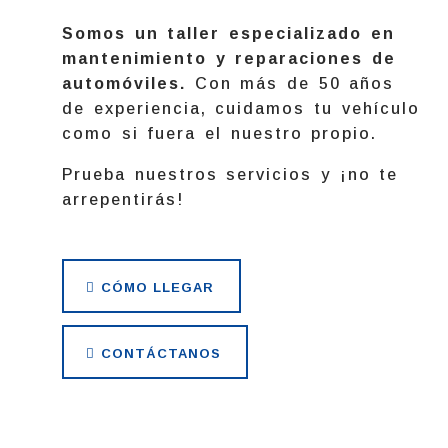
Somos un taller especializado en
mantenimiento y reparaciones de
automóviles.
Con más de 50 años
de experiencia, cuidamos tu vehículo
como si fuera el nuestro propio.
Prueba nuestros servicios y ¡no te
arrepentirás!
CÓMO LLEGAR
CONTÁCTANOS