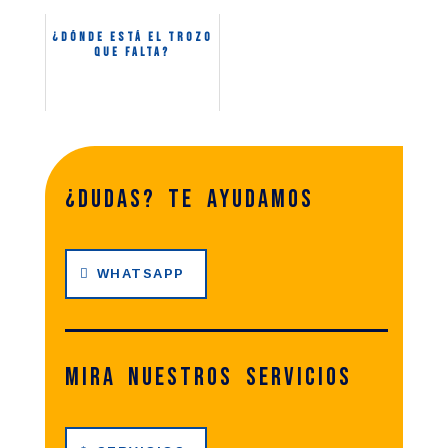
¿Dónde está el trozo
que falta?
¿dudas? te ayudamos
WHATSAPP
Mira nuestros servicios