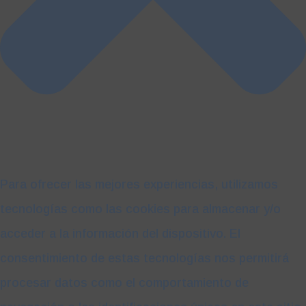
Para ofrecer las mejores experiencias, utilizamos
tecnologías como las cookies para almacenar y/o
acceder a la información del dispositivo. El
consentimiento de estas tecnologías nos permitirá
procesar datos como el comportamiento de