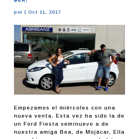
por
|
Oct 11, 2017
Empezamos el miércoles con una
nueva venta. Esta vez ha sido la de
un Ford Fiesta seminuevo a de
nuestra amiga Bea, de Mojàcar, Ella