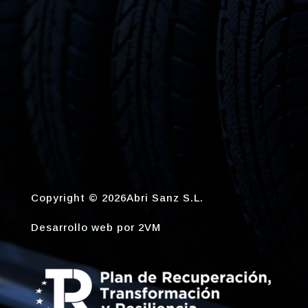
Copyright © 2026Abri Sanz S.L.
Desarrollo web por
2VM