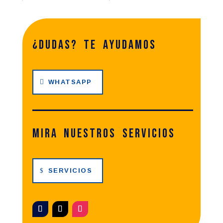
¿dudas? te ayudamos
WHATSAPP
Mira nuestros servicios
SERVICIOS