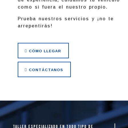
como si fuera el nuestro propio.
Prueba nuestros servicios y ¡no te
arrepentirás!
CÓMO LLEGAR
CONTÁCTANOS
taller especializado en todo tipo de