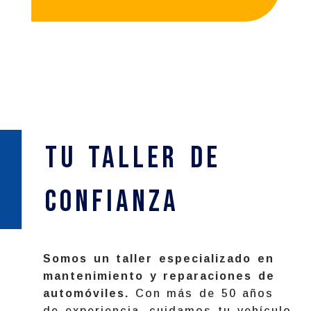
Tu Taller de
confianza
Somos un taller especializado en
mantenimiento y reparaciones de
automóviles.
Con más de 50 años
de experiencia, cuidamos tu vehículo