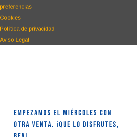
preferencias
Cookies
Política de privacidad
Aviso Legal
Empezamos el miércoles con
otra venta. ¡Que lo disfrutes,
Bea!