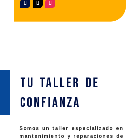
Tu Taller de
confianza
Somos un taller especializado en
mantenimiento y reparaciones de