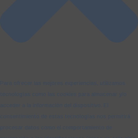
Para ofrecer las mejores experiencias, utilizamos
tecnologías como las cookies para almacenar y/o
acceder a la información del dispositivo. El
consentimiento de estas tecnologías nos permitirá
procesar datos como el comportamiento de