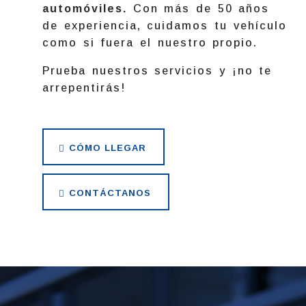
automóviles.
Con más de 50 años
de experiencia, cuidamos tu vehículo
como si fuera el nuestro propio.
Prueba nuestros servicios y ¡no te
arrepentirás!
CÓMO LLEGAR
CONTÁCTANOS