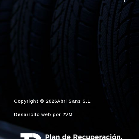
Copyright © 2026Abri Sanz S.L.
Desarrollo web por
2VM