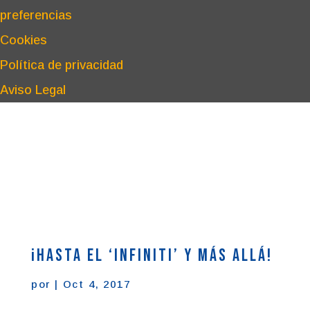
preferencias
Cookies
Política de privacidad
Aviso Legal
¡Hasta el ‘Infiniti’ y más allá!
por
|
Oct 4, 2017