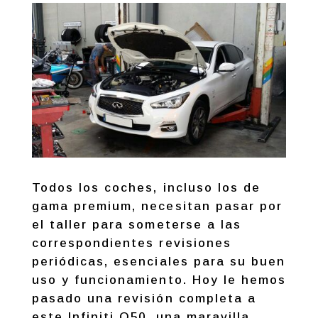
Todos los coches, incluso los de
gama premium, necesitan pasar por
el taller para someterse a las
correspondientes revisiones
periódicas, esenciales para su buen
uso y funcionamiento. Hoy le hemos
pasado una revisión completa a
este Infiniti Q50, una maravilla