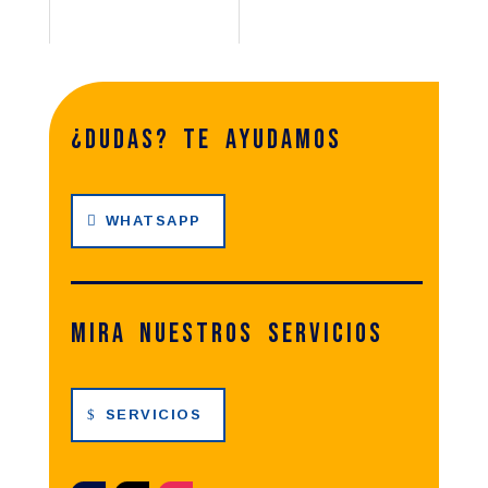
¿dudas? te ayudamos
WHATSAPP
Mira nuestros servicios
SERVICIOS