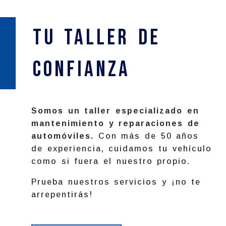
Tu Taller de
confianza
Somos un taller especializado en
mantenimiento y reparaciones de
automóviles.
Con más de 50 años
de experiencia, cuidamos tu vehículo
como si fuera el nuestro propio.
Prueba nuestros servicios y ¡no te
arrepentirás!