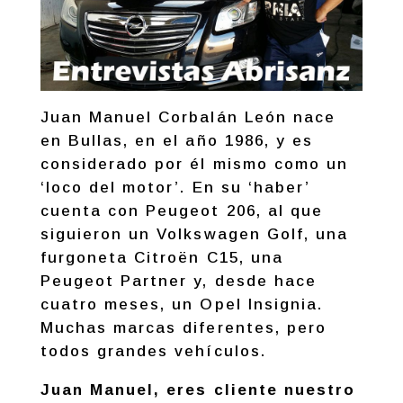
Juan Manuel Corbalán León nace
en Bullas, en el año 1986, y es
considerado por él mismo como un
‘loco del motor’. En su ‘haber’
cuenta con Peugeot 206, al que
siguieron un Volkswagen Golf, una
furgoneta Citroën C15, una
Peugeot Partner y, desde hace
cuatro meses, un Opel Insignia.
Muchas marcas diferentes, pero
todos grandes vehículos.
Juan Manuel, eres cliente nuestro