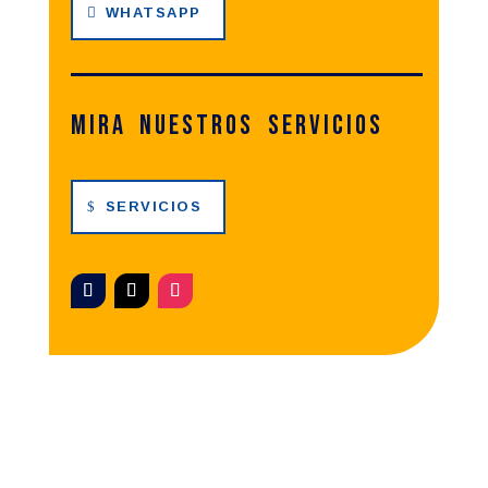
WHATSAPP
Mira nuestros servicios
SERVICIOS