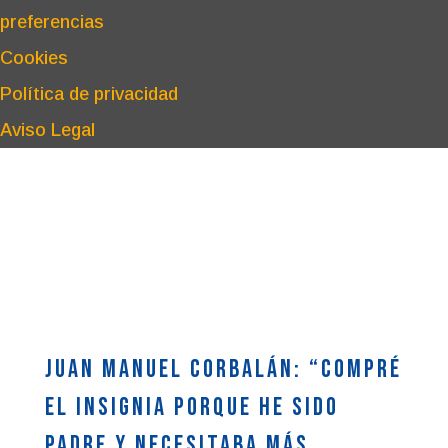
preferencias
Cookies
Política de privacidad
Aviso Legal
Juan Manuel Corbalán: “Compré
el Insignia porque he sido
padre y necesitaba más