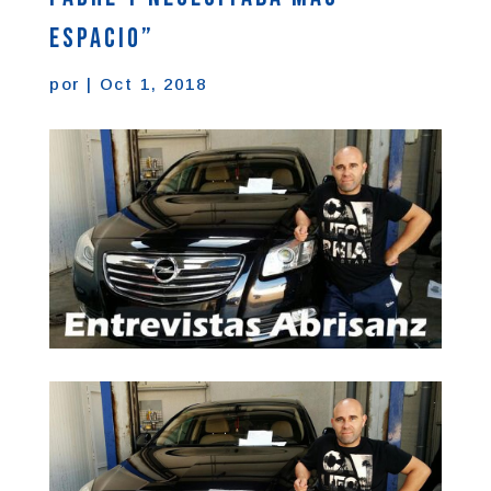
espacio”
por
|
Oct 1, 2018