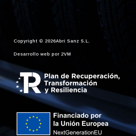
Copyright © 2026Abri Sanz S.L.
Desarrollo web por
2VM