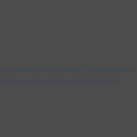
 la información del dispositivo. El consentimiento de
únicas en este sitio. No consentir o retirar el