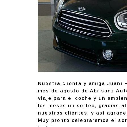
Nuestra clienta y amiga Juani 
mes de agosto de Abrisanz Aut
viaje para el coche y un ambie
los meses un sorteo, gracias a
nuestros clientes, y así agrad
Muy pronto celebraremos el so