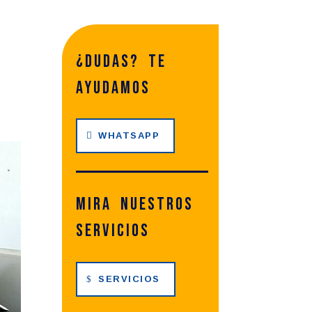
¿dudas? te
ayudamos
WHATSAPP
Mira nuestros
servicios
SERVICIOS