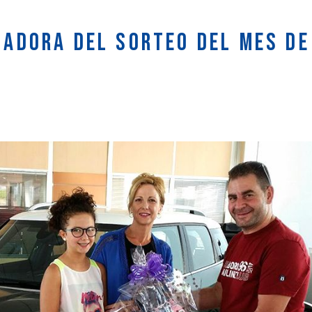
nadora del sorteo del mes de