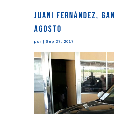
Juani Fernández, ga
agosto
por
|
Sep 27, 2017