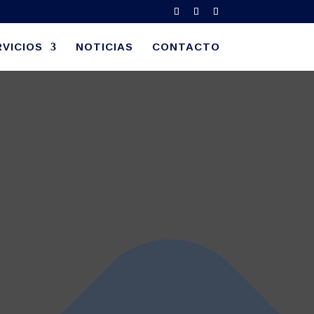
VICIOS
NOTICIAS
CONTACTO