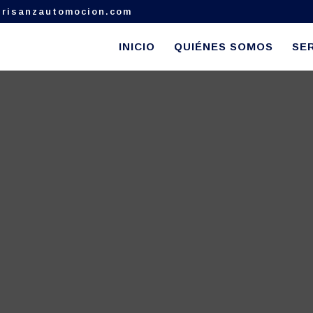
risanzautomocion.com
INICIO
QUIÉNES SOMOS
SER