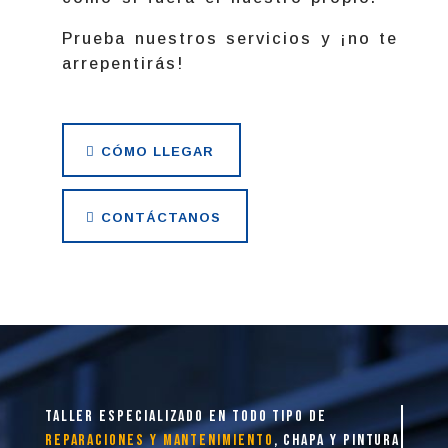
Prueba nuestros servicios y ¡no te
arrepentirás!
CÓMO LLEGAR
CONTÁCTANOS
taller especializado en todo tipo de
reparaciones y mantenimiento
, chapa y pintura