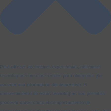
Para ofrecer las mejores experiencias, utilizamos
tecnologías como las cookies para almacenar y/o
acceder a la información del dispositivo. El
consentimiento de estas tecnologías nos permitirá
procesar datos como el comportamiento de