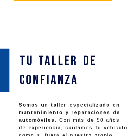
Tu Taller de
confianza
Somos un taller especializado en
mantenimiento y reparaciones de
automóviles.
Con más de 50 años
de experiencia, cuidamos tu vehículo
como si fuera el nuestro propio.