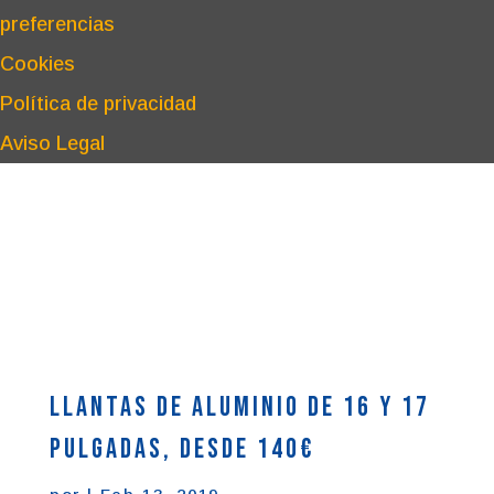
preferencias
Cookies
Política de privacidad
Aviso Legal
Llantas de aluminio de 16 y 17
pulgadas, desde 140€