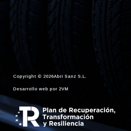
Copyright © 2026Abri Sanz S.L.
Desarrollo web por
2VM