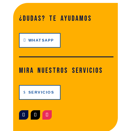
¿dudas? te ayudamos
WHATSAPP
Mira nuestros servicios
SERVICIOS