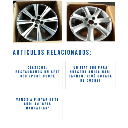
Artículos relacionados:
CLÁSICOS:
Un Fiat 500 para
Restauramos un Seat
nuestra amiga Mari
850 Sport Coupé
Carmen. ¡Qué gozada
de coche!
Vamos a pintar este
Audi A4 'Gris
Manhattan'