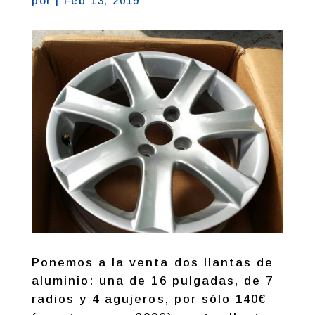
por
|
Feb 13, 2019
Ponemos a la venta dos llantas de
aluminio: una de 16 pulgadas, de 7
radios y 4 agujeros, por sólo 140€