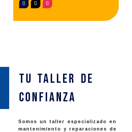
Tu Taller de
confianza
Somos un taller especializado en
mantenimiento y reparaciones de