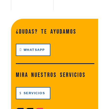
¿dudas? te ayudamos
WHATSAPP
Mira nuestros servicios
SERVICIOS