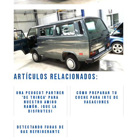
Artículos relacionados:
Una Peugeot Partner
Cómo preparar tu
'de trinca' para
coche para irte de
nuestro amigo
vacaciones
Ramón. ¡Que la
disfrutes!
Detectando fugas de
gas refrigerante