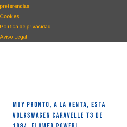
preferencias
Cookies
Política de privacidad
Aviso Legal
Muy pronto, a la venta, esta
Volkswagen Caravelle T3 de
1984. Flower Power!