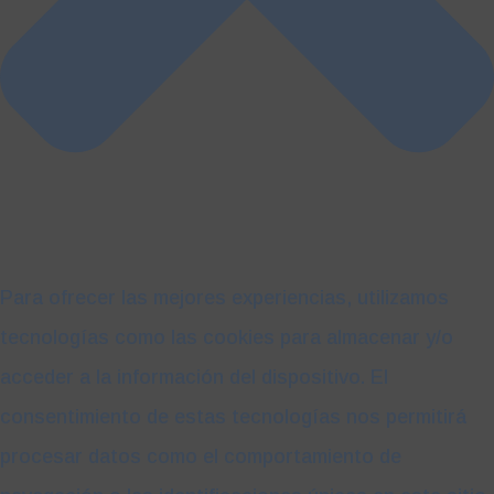
Para ofrecer las mejores experiencias, utilizamos
tecnologías como las cookies para almacenar y/o
acceder a la información del dispositivo. El
consentimiento de estas tecnologías nos permitirá
procesar datos como el comportamiento de