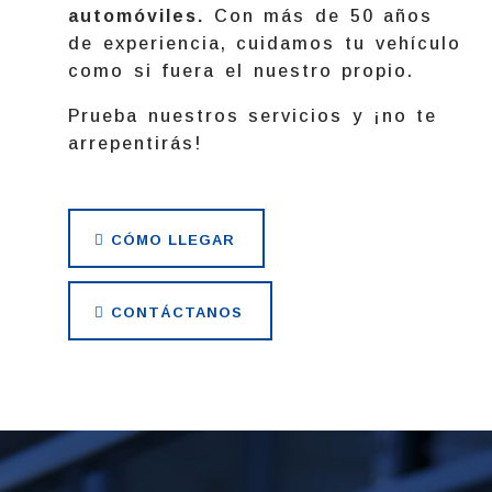
automóviles.
Con más de 50 años
de experiencia, cuidamos tu vehículo
como si fuera el nuestro propio.
Prueba nuestros servicios y ¡no te
arrepentirás!
CÓMO LLEGAR
CONTÁCTANOS