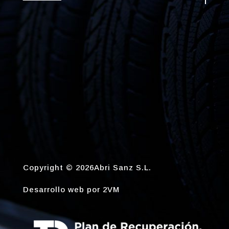
Copyright © 2026Abri Sanz S.L.
Desarrollo web por
2VM