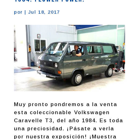
por
|
Jul 18, 2017
Muy pronto pondremos a la venta
esta coleccionable Volkswagen
Caravelle T3, del año 1984. Es toda
una preciosidad. ¡Pásate a verla
por nuestra exposición! ¡Muestra