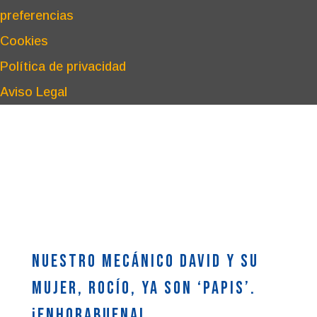
preferencias
Cookies
Política de privacidad
Aviso Legal
Nuestro mecánico David y su
mujer, Rocío, ya son ‘papis’.
¡Enhorabuena!