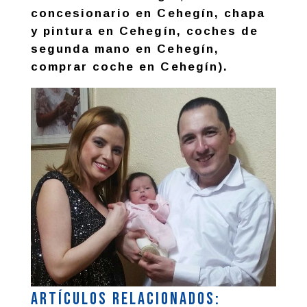
concesionario en Cehegín, chapa
y pintura en Cehegín, coches de
segunda mano en Cehegín,
comprar coche en Cehegín).
Artículos relacionados: