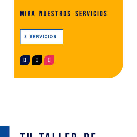
Mira nuestros servicios
SERVICIOS