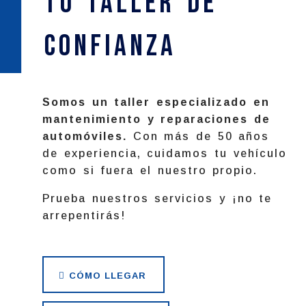
Tu Taller de
confianza
Somos un taller especializado en
mantenimiento y reparaciones de
automóviles.
Con más de 50 años
de experiencia, cuidamos tu vehículo
como si fuera el nuestro propio.
Prueba nuestros servicios y ¡no te
arrepentirás!
CÓMO LLEGAR