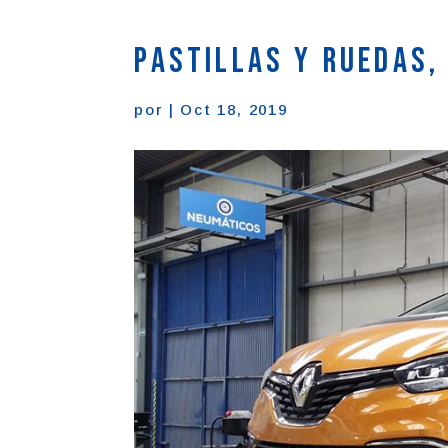
Pastillas y ruedas,
por
|
Oct 18, 2019