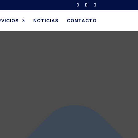
VICIOS
NOTICIAS
CONTACTO