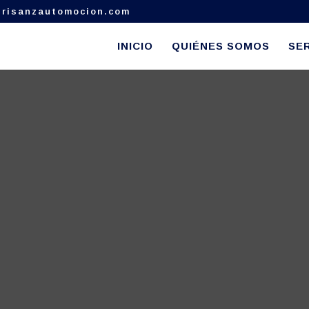
risanzautomocion.com
INICIO
QUIÉNES SOMOS
SER