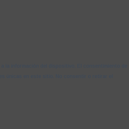
 la información del dispositivo. El consentimiento de
únicas en este sitio. No consentir o retirar el