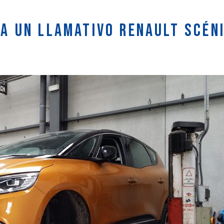
 a un llamativo Renault Scén