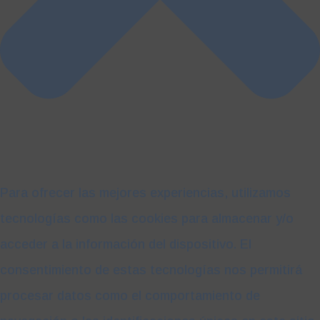
Para ofrecer las mejores experiencias, utilizamos
tecnologías como las cookies para almacenar y/o
acceder a la información del dispositivo. El
consentimiento de estas tecnologías nos permitirá
procesar datos como el comportamiento de