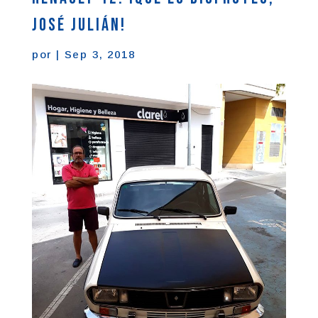
José Julián!
por
|
Sep 3, 2018