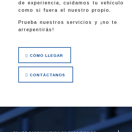
de experiencia, cuidamos tu vehículo
como si fuera el nuestro propio.
Prueba nuestros servicios y ¡no te
arrepentirás!
CÓMO LLEGAR
CONTÁCTANOS