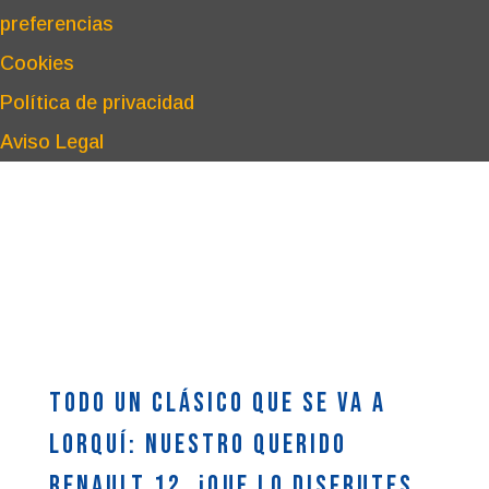
preferencias
Cookies
Política de privacidad
Aviso Legal
Todo un clásico que se va a
Lorquí: nuestro querido
Renault 12. ¡Que lo disfrutes,