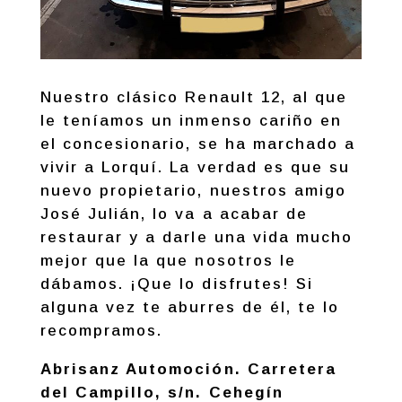
Nuestro clásico Renault 12, al que
le teníamos un inmenso cariño en
el concesionario, se ha marchado a
vivir a Lorquí. La verdad es que su
nuevo propietario, nuestros amigo
José Julián, lo va a acabar de
restaurar y a darle una vida mucho
mejor que la que nosotros le
dábamos. ¡Que lo disfrutes! Si
alguna vez te aburres de él, te lo
recompramos.
Abrisanz Automoción. Carretera
del Campillo, s/n. Cehegín