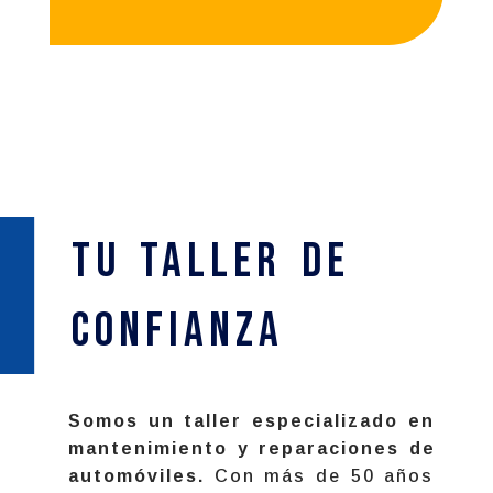
Tu Taller de
confianza
Somos un taller especializado en
mantenimiento y reparaciones de
automóviles.
Con más de 50 años