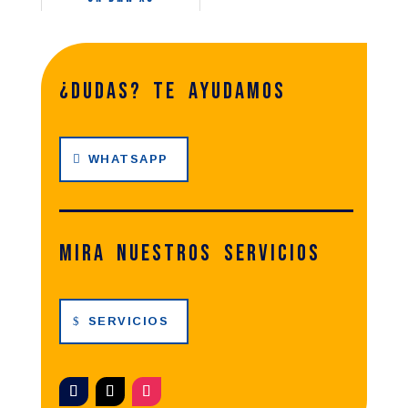
¿dudas? te ayudamos
WHATSAPP
Mira nuestros servicios
SERVICIOS