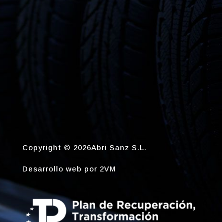
Copyright © 2026Abri Sanz S.L.
Desarrollo web por
2VM