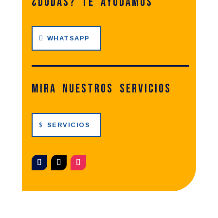
SERVICIOS
Tu Taller de