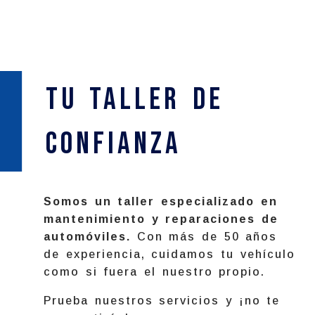
confianza
Somos un taller especializado en
mantenimiento y reparaciones de
automóviles.
Con más de 50 años
de experiencia, cuidamos tu vehículo
como si fuera el nuestro propio.
Prueba nuestros servicios y ¡no te
arrepentirás!
CÓMO LLEGAR
CONTÁCTANOS