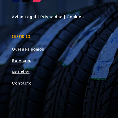
Quienes somos
Servicios
Noticias
Contacto