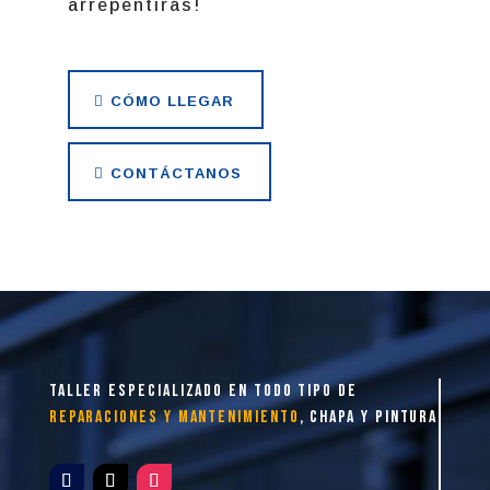
taller especializado en todo tipo de
reparaciones y mantenimiento
, chapa y pintura
Aviso Legal
|
Privacidad
|
Cookies
Servicios