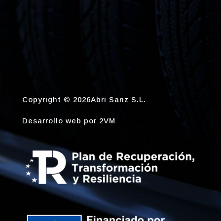
Copyright © 2026Abri Sanz S.L.
Desarrollo web por
2VM
Gestionar consentimiento