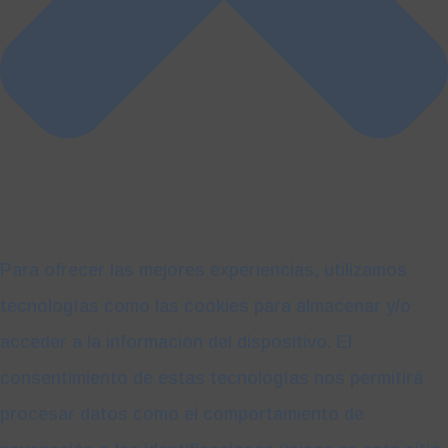
Para ofrecer las mejores experiencias, utilizamos
tecnologías como las cookies para almacenar y/o
acceder a la información del dispositivo. El
consentimiento de estas tecnologías nos permitirá
procesar datos como el comportamiento de