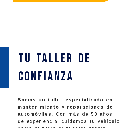
Tu Taller de
confianza
Somos un taller especializado en
mantenimiento y reparaciones de
automóviles.
Con más de 50 años
de experiencia, cuidamos tu vehículo