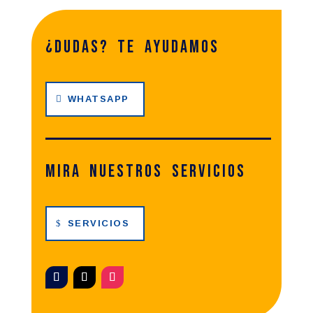
¿dudas? te ayudamos
WHATSAPP
Mira nuestros servicios
SERVICIOS