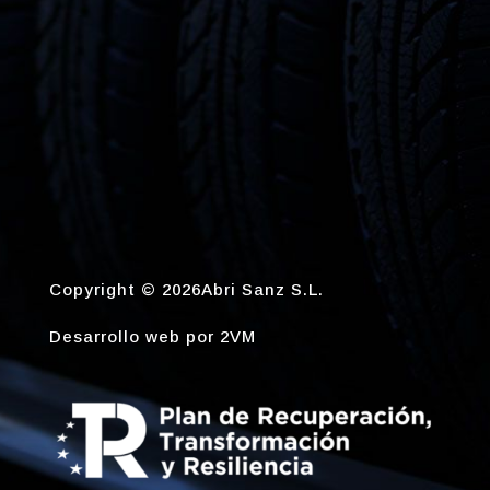
Copyright © 2026Abri Sanz S.L.
Desarrollo web por
2VM