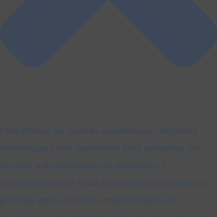
Para ofrecer las mejores experiencias, utilizamos
tecnologías como las cookies para almacenar y/o
acceder a la información del dispositivo. El
consentimiento de estas tecnologías nos permitirá
procesar datos como el comportamiento de