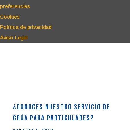
preferencias
Cookies
Política de privacidad
Aviso Legal
¿Conoces nuestro servicio de
grúa para particulares?