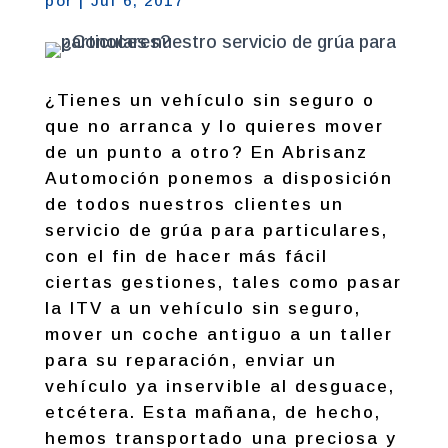
por
|
Jul 6, 2017
¿Tienes un vehículo sin seguro o
que no arranca y lo quieres mover
de un punto a otro? En Abrisanz
Automoción ponemos a disposición
de todos nuestros clientes un
servicio de grúa para particulares,
con el fin de hacer más fácil
ciertas gestiones, tales como pasar
la ITV a un vehículo sin seguro,
mover un coche antiguo a un taller
para su reparación, enviar un
vehículo ya inservible al desguace,
etcétera. Esta mañana, de hecho,
hemos transportado una preciosa y