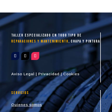
taller especializado en todo tipo de
reparaciones y mantenimiento
, chapa y pintura
Aviso Legal
|
Privacidad
|
Cookies
Servicios
Quienes somos