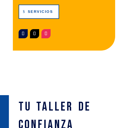
SERVICIOS
Tu Taller de
confianza