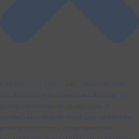
Para ofrecer las mejores experiencias, utilizamos
tecnologías como las cookies para almacenar y/o
acceder a la información del dispositivo. El
consentimiento de estas tecnologías nos permitirá
procesar datos como el comportamiento de