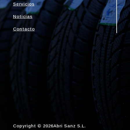
Servicios
Noticias
Contacto
Copyright © 2026Abri Sanz S.L.