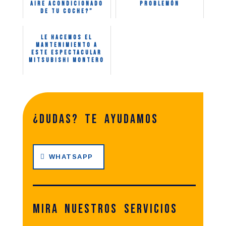
aire acondicionado
problemón
de tu coche?”
Le hacemos el
mantenimiento a
este espectacular
Mitsubishi Montero
¿dudas? te ayudamos
WHATSAPP
Mira nuestros servicios