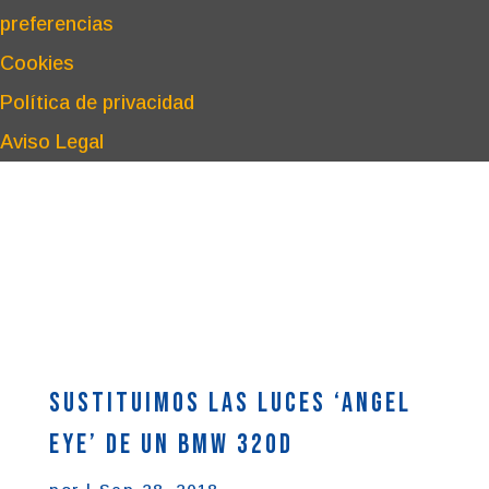
preferencias
Cookies
Política de privacidad
Aviso Legal
Sustituimos las luces ‘Angel
Eye’ de un BMW 320D