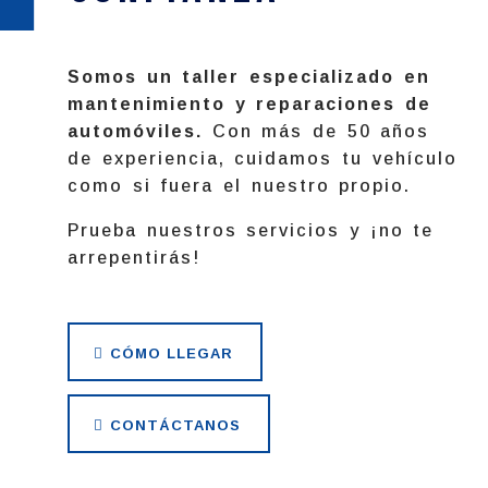
Somos un taller especializado en
mantenimiento y reparaciones de
automóviles.
Con más de 50 años
de experiencia, cuidamos tu vehículo
como si fuera el nuestro propio.
Prueba nuestros servicios y ¡no te
arrepentirás!
CÓMO LLEGAR
CONTÁCTANOS