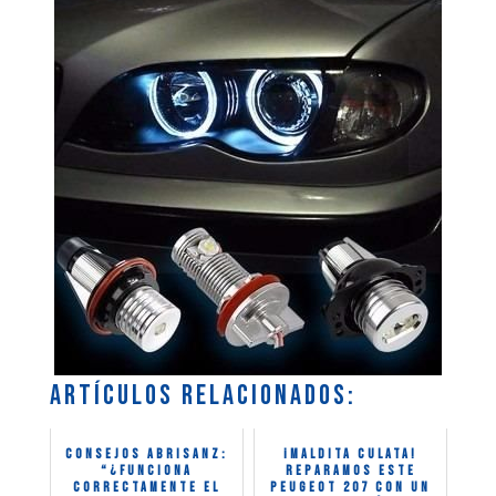
Artículos relacionados:
CONSEJOS ABRISANZ:
¡Maldita culata!
“¿Funciona
Reparamos este
correctamente el
Peugeot 207 con un