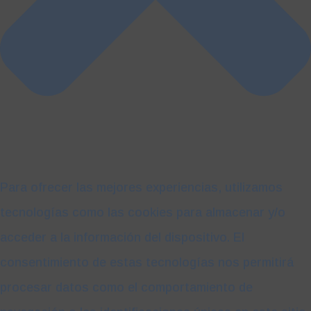
Para ofrecer las mejores experiencias, utilizamos
tecnologías como las cookies para almacenar y/o
acceder a la información del dispositivo. El
consentimiento de estas tecnologías nos permitirá
procesar datos como el comportamiento de