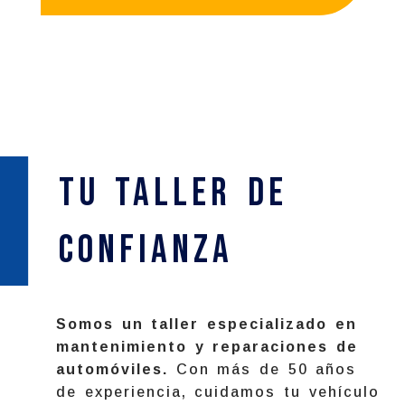
Tu Taller de
confianza
Somos un taller especializado en
mantenimiento y reparaciones de
automóviles.
Con más de 50 años
de experiencia, cuidamos tu vehículo