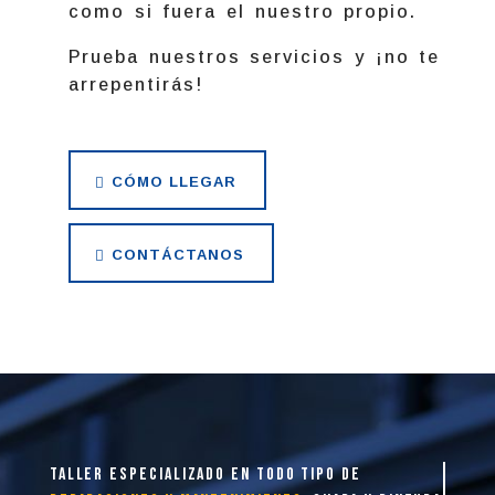
como si fuera el nuestro propio.
Prueba nuestros servicios y ¡no te
arrepentirás!
CÓMO LLEGAR
CONTÁCTANOS
taller especializado en todo tipo de