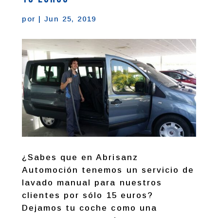
por
|
Jun 25, 2019
¿Sabes que en Abrisanz
Automoción tenemos un servicio de
lavado manual para nuestros
clientes por sólo 15 euros?
Dejamos tu coche como una