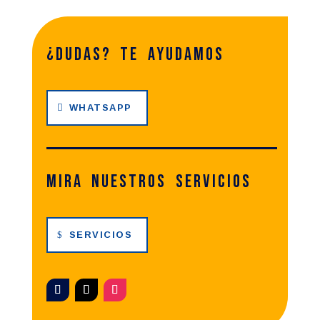
¿dudas? te ayudamos
WHATSAPP
Mira nuestros servicios
SERVICIOS