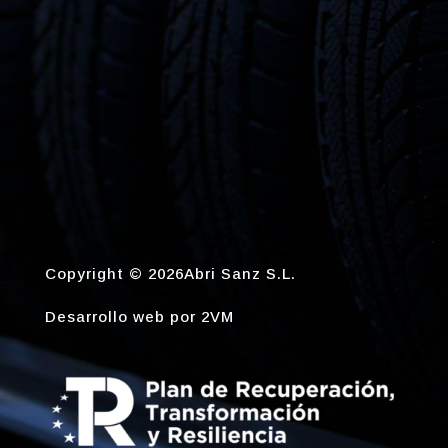
Copyright © 2026Abri Sanz S.L.
Desarrollo web por
2VM