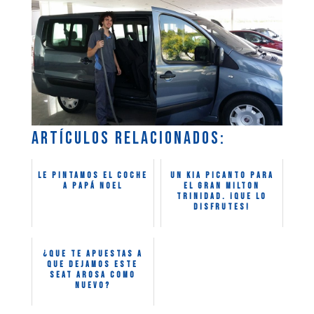
Artículos relacionados:
Le pintamos el coche
Un Kia Picanto para
a Papá Noel
el gran Milton
Trinidad. ¡Que lo
disfrutes!
¿Que te apuestas a
que dejamos este
Seat Arosa como
nuevo?