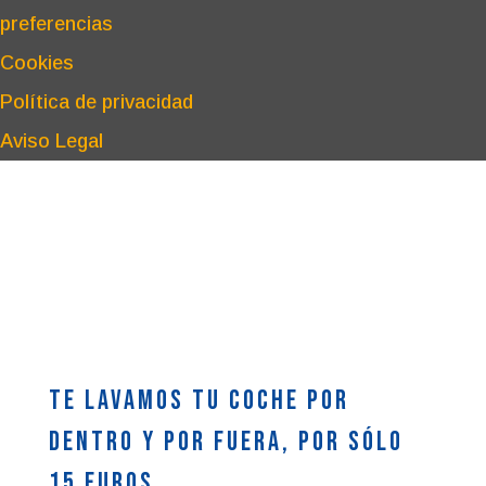
preferencias
Cookies
Política de privacidad
Aviso Legal
Te lavamos tu coche por
dentro y por fuera, por sólo
15 euros