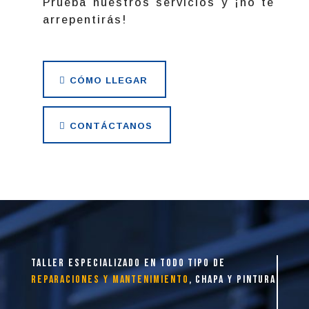
Prueba nuestros servicios y ¡no te
arrepentirás!
CÓMO LLEGAR
CONTÁCTANOS
taller especializado en todo tipo de
reparaciones y mantenimiento
, chapa y pintura