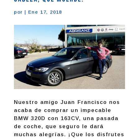
por
|
Ene 17, 2018
Nuestro amigo Juan Francisco nos
acaba de comprar un impecable
BMW 320D con 163CV, una pasada
de coche, que seguro le dará
muchas alegrías. ¡Que los disfrutes