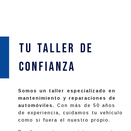
Tu Taller de
confianza
Somos un taller especializado en
mantenimiento y reparaciones de
automóviles.
Con más de 50 años
de experiencia, cuidamos tu vehículo
como si fuera el nuestro propio.