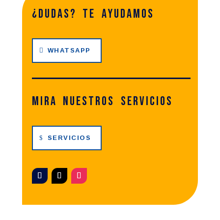
¿dudas? te ayudamos
WHATSAPP
Mira nuestros servicios
SERVICIOS