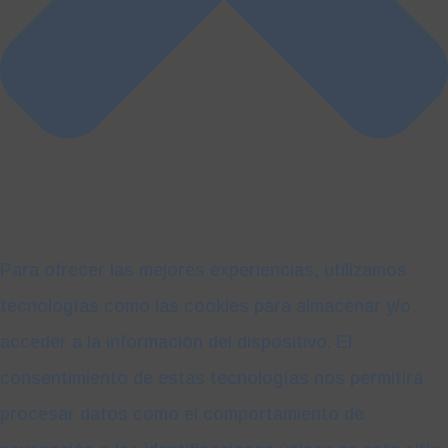
Para ofrecer las mejores experiencias, utilizamos
tecnologías como las cookies para almacenar y/o
acceder a la información del dispositivo. El
consentimiento de estas tecnologías nos permitirá
procesar datos como el comportamiento de