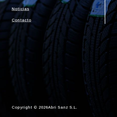
Noticias
Contacto
Copyright © 2026Abri Sanz S.L.