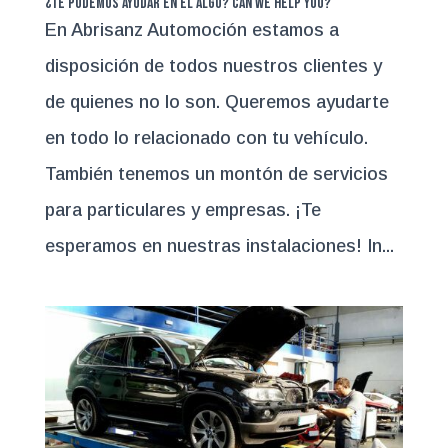
¿Te podemos ayudar en el algo? Can we help you?
En Abrisanz Automoción estamos a
disposición de todos nuestros clientes y
de quienes no lo son. Queremos ayudarte
en todo lo relacionado con tu vehículo.
También tenemos un montón de servicios
para particulares y empresas. ¡Te
esperamos en nuestras instalaciones! In...