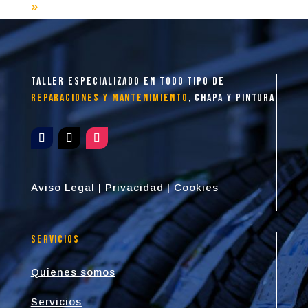
»
taller especializado en todo tipo de
reparaciones y mantenimiento
, chapa y pintura
Aviso Legal
|
Privacidad
|
Cookies
Servicios
Quienes somos
Servicios