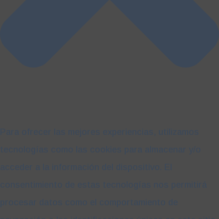
Para ofrecer las mejores experiencias, utilizamos
tecnologías como las cookies para almacenar y/o
acceder a la información del dispositivo. El
consentimiento de estas tecnologías nos permitirá
procesar datos como el comportamiento de