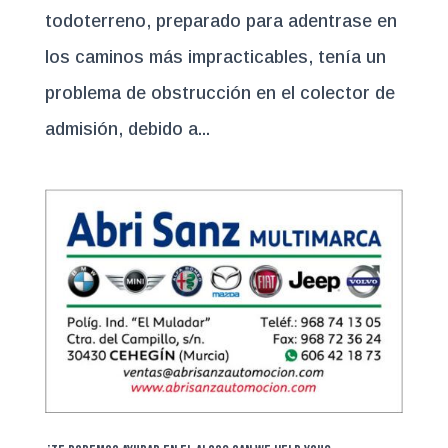
todoterreno, preparado para adentrase en
los caminos más impracticables, tenía un
problema de obstrucción en el colector de
admisión, debido a...