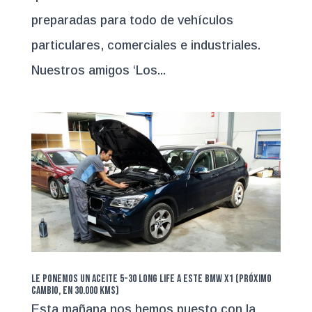
preparadas para todo de vehículos
particulares, comerciales e industriales.
Nuestros amigos ‘Los...
Le ponemos un aceite 5-30 Long Life a este BMW X1 (próximo
cambio, en 30.000 kms)
Esta mañana nos hemos puesto con la