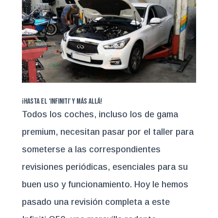
¡Hasta el ‘Infiniti’ y más allá!
Todos los coches, incluso los de gama
premium, necesitan pasar por el taller para
someterse a las correspondientes
revisiones periódicas, esenciales para su
buen uso y funcionamiento. Hoy le hemos
pasado una revisión completa a este