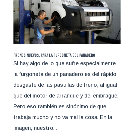
Frenos nuevos, para la furgoneta del panadero
Si hay algo de lo que sufre especialmente
la furgoneta de un panadero es del rápido
desgaste de las pastillas de freno, al igual
que del motor de arranque y del embrague.
Pero eso también es sinónimo de que
trabaja mucho y no va mal la cosa. En la
imagen, nuestro...