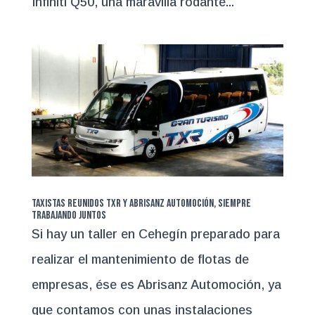
Infiniti Q50, una maravilla rodante...
Taxistas Reunidos TXR y Abrisanz Automoción, siempre
trabajando juntos
Si hay un taller en Cehegín preparado para
realizar el mantenimiento de flotas de
empresas, ése es Abrisanz Automoción, ya
que contamos con unas instalaciones