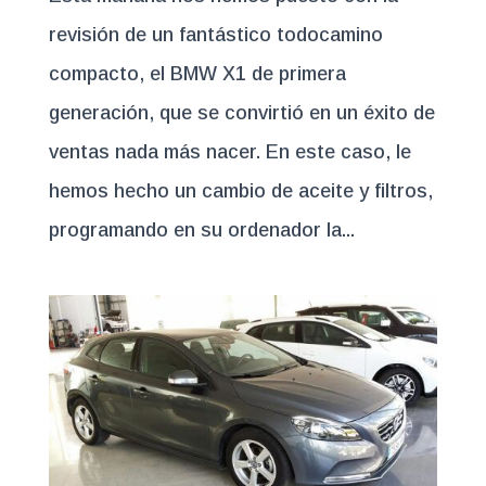
revisión de un fantástico todocamino
compacto, el BMW X1 de primera
generación, que se convirtió en un éxito de
ventas nada más nacer. En este caso, le
hemos hecho un cambio de aceite y filtros,
programando en su ordenador la...