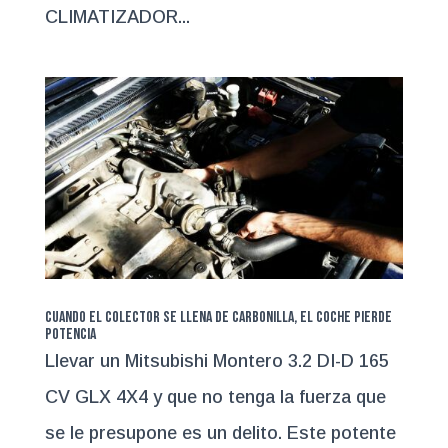
CLIMATIZADOR...
Cuando el colector se llena de carbonilla, el coche pierde
potencia
Llevar un Mitsubishi Montero 3.2 DI-D 165
CV GLX 4X4 y que no tenga la fuerza que
se le presupone es un delito. Este potente