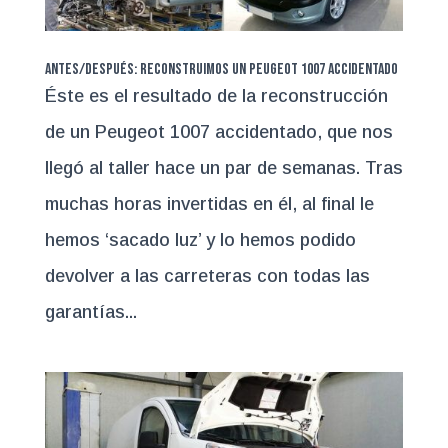
ANTES/DESPUÉS: Reconstruimos un Peugeot 1007 accidentado
Éste es el resultado de la reconstrucción
de un Peugeot 1007 accidentado, que nos
llegó al taller hace un par de semanas. Tras
muchas horas invertidas en él, al final le
hemos ‘sacado luz’ y lo hemos podido
devolver a las carreteras con todas las
garantías...