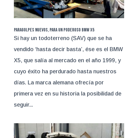
Paragolpes nuevos, para un poderoso BMW X5
Si hay un todoterreno (SAV) que se ha
vendido ‘hasta decir basta’, ése es el BMW
X5, que salía al mercado en el año 1999, y
cuyo éxito ha perdurado hasta nuestros
días. La marca alemana ofrecía por
primera vez en su historia la posibilidad de
seguir...