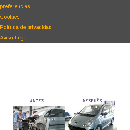
preferencias
Cookies
Política de privacidad
Aviso Legal