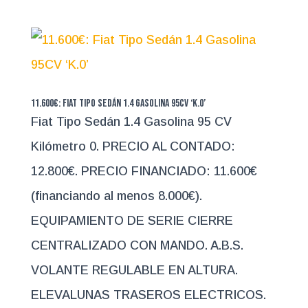
11.600€: Fiat Tipo Sedán 1.4 Gasolina 95CV ‘K.0’
Fiat Tipo Sedán 1.4 Gasolina 95 CV
Kilómetro 0. PRECIO AL CONTADO:
12.800€. PRECIO FINANCIADO: 11.600€
(financiando al menos 8.000€).
EQUIPAMIENTO DE SERIE CIERRE
CENTRALIZADO CON MANDO. A.B.S.
VOLANTE REGULABLE EN ALTURA.
ELEVALUNAS TRASEROS ELECTRICOS.