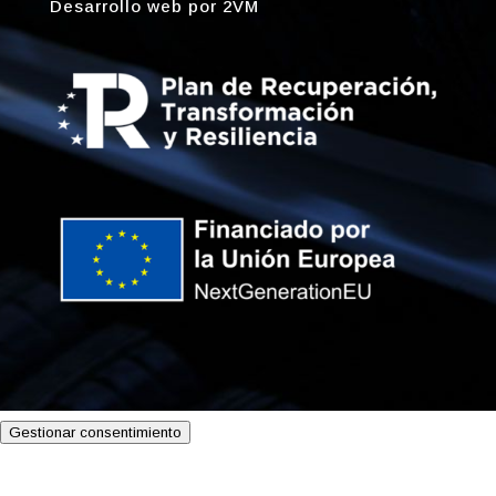
Desarrollo web por
2VM
Gestionar consentimiento